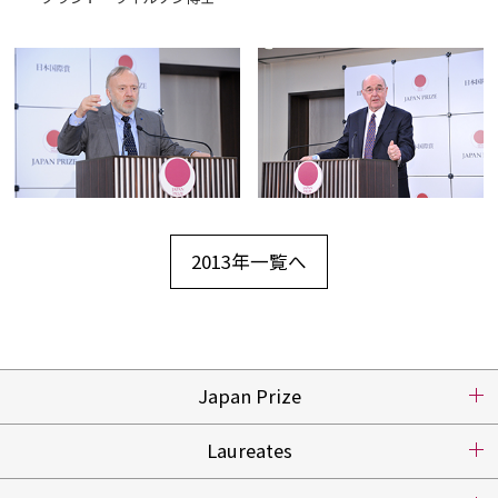
2013年一覧へ
Japan Prize
Laureates