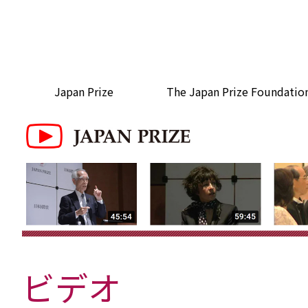
Japan Prize
The Japan Prize Foundatio
ビデオ