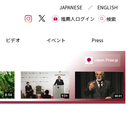
JAPANESE
ENGLISH
推薦人ログイン
ビデオ
イベント
Press