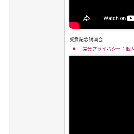
受賞記念講演会
「差分プライバシー：個