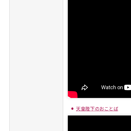
天皇陛下のおことば