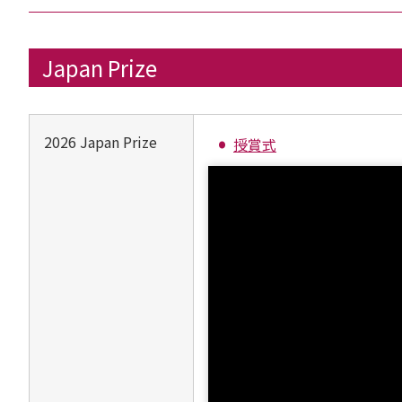
Japan Prize
2026 Japan Prize
授賞式