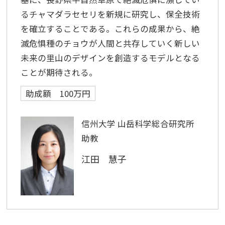
るチャマダラセセリを新規に研究し、保全技術
を確立することである。これらの成果から、絶
滅危惧種のチョウが人間と共存していく新しい
未来の里山のデザインを創造するモデルとなる
ことが期待される。
助成額 100万円
信州大学 山岳科学総合研究所
助教
江田 慧子