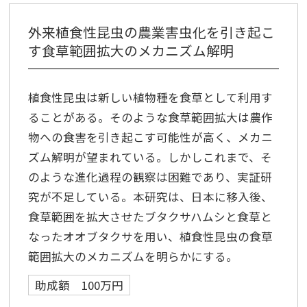
外来植食性昆虫の農業害虫化を引き起こ
す食草範囲拡大のメカニズム解明
植食性昆虫は新しい植物種を食草として利用す
ることがある。そのような食草範囲拡大は農作
物への食害を引き起こす可能性が高く、メカニ
ズム解明が望まれている。しかしこれまで、そ
のような進化過程の観察は困難であり、実証研
究が不足している。本研究は、日本に移入後、
食草範囲を拡大させたブタクサハムシと食草と
なったオオブタクサを用い、植食性昆虫の食草
範囲拡大のメカニズムを明らかにする。
助成額 100万円