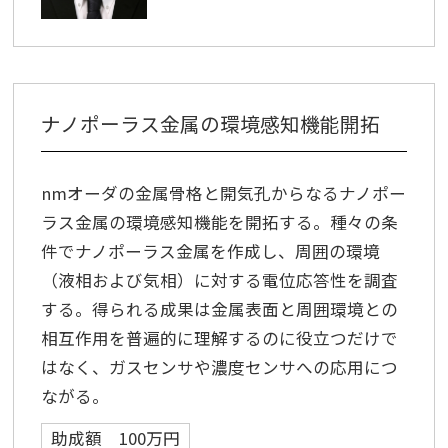
ナノポーラス金属の環境感知機能開拓
nmオーダの金属骨格と開気孔からなるナノポー
ラス金属の環境感知機能を開拓する。種々の条
件でナノポーラス金属を作成し、周囲の環境
（液相および気相）に対する電位応答性を調査
する。得られる成果は金属表面と周囲環境との
相互作用を普遍的に理解するのに役立つだけで
はなく、ガスセンサや濃度センサへの応用につ
ながる。
助成額 100万円