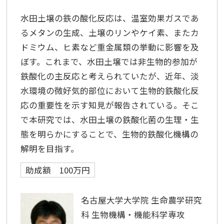
水田土壌の鉄の酸化反応は、温室効果ガスであ
るメタンの生成、土壌のリンやケイ素、またカ
ドミウム、ヒ素など重金属類の挙動に影響を及
ぼす。これまで、水田土壌では非生物的参加が
鉄酸化の主反応と考えられていたが、近年、淡
水環境の微好気的部位において生物的鉄酸化反
応の重要性を示す知見が報告されている。そこ
で本研究では、水田土壌の鉄酸化菌の生理・生
態を明らかにすることで、生物的鉄酸化機構の
解明を目指す。
助成額 100万円
名古屋大学大学院 生命農学研究
科 生物機構・機能科学専攻