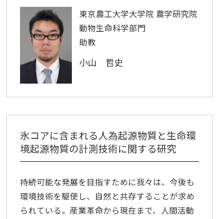
東京農工大学大学院 農学研究院
動物生命科学部門
助教
小山 哲史
氷コアに含まれる人為起源物質と生命環
境起源物質の計測技術に関する研究
持続可能な発展を目指すために我々は、今後も
環境技術を駆使し、自然と共存することが求め
られている。産業革命から現在まで、人間活動