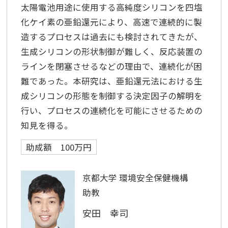
太陽電池用途に使用する高純度シリコンを四塩
化ケイ素の亜鉛還元により、高速で連続的に製
造するプロセスは過去にも検討されてきたが、
生成シリコンの形状制御が難しく、反応装置の
ラインを閉塞させるなどの理由で、連続化が困
難であった。本研究は、亜鉛還元法における生
成シリコンの形態を制御する決定因子の解明を
行い、プロセスの連続化を可能にさせるための
知見を得る。
助成額 100万円
京都大学 環境安全保健機構
助教
安田 幸司