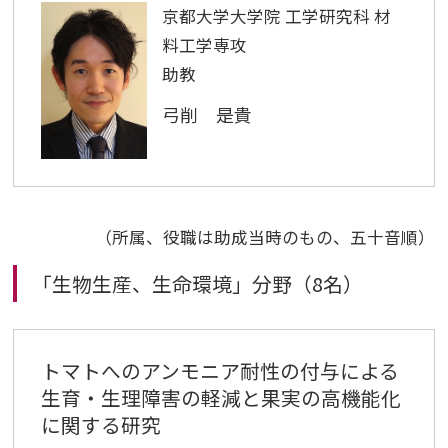
京都大学大学院 工学研究科 材
料工学専攻
助教
弓削 是貴
（所属、役職は助成当時のもの、五十音順）
「生物生産、生命環境」分野（8名）
トマトへのアンモニア耐性の付与による
生育・生理障害の軽減と果実の高機能化
に関する研究