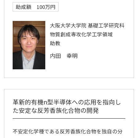
助成額 100万円
大阪大学大学院 基礎工学研究科
物質創成専攻化学工学領域
助教
内田 幸明
革新的有機n型半導体への応用を指向し
た安定な反芳香族化合物の開発
不安定化学種である反芳香族化合物を独自の分