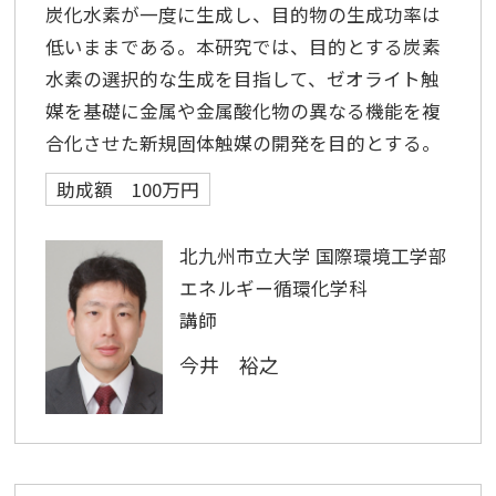
炭化水素が一度に生成し、目的物の生成功率は
低いままである。本研究では、目的とする炭素
水素の選択的な生成を目指して、ゼオライト触
媒を基礎に金属や金属酸化物の異なる機能を複
合化させた新規固体触媒の開発を目的とする。
助成額 100万円
北九州市立大学 国際環境工学部
エネルギー循環化学科
講師
今井 裕之