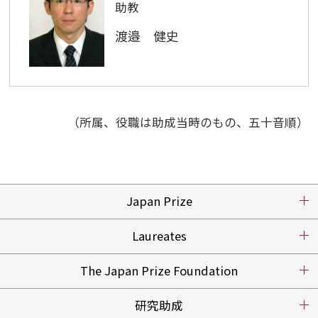
助教
渡邉 健史
（所属、役職は助成当時のもの、五十音順）
Japan Prize
Laureates
The Japan Prize Foundation
研究助成