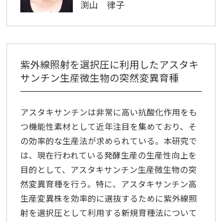
渕山 律子
紫外線照射を選択圧に利用したアスタキ
サンチン生産微生物の突然変異育種
アスタキサンチンは非常に高い抗酸化作用をも
つ機能性素材として近年注目を集めており、そ
の効率的な生産法が求められている。本研究で
は、現在行われている発酵生産の生産性向上を
目的として、アスタキサンチン生産微生物の突
然変異育種を行う。特に、アスタキサンチン高
生産変異株を効率的に選抜するために紫外線照
射を選択圧として利用する新規育種法について