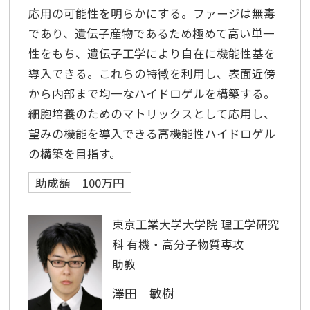
応用の可能性を明らかにする。ファージは無毒
であり、遺伝子産物であるため極めて高い単一
性をもち、遺伝子工学により自在に機能性基を
導入できる。これらの特徴を利用し、表面近傍
から内部まで均一なハイドロゲルを構築する。
細胞培養のためのマトリックスとして応用し、
望みの機能を導入できる高機能性ハイドロゲル
の構築を目指す。
助成額 100万円
東京工業大学大学院 理工学研究
科 有機・高分子物質専攻
助教
澤田 敏樹