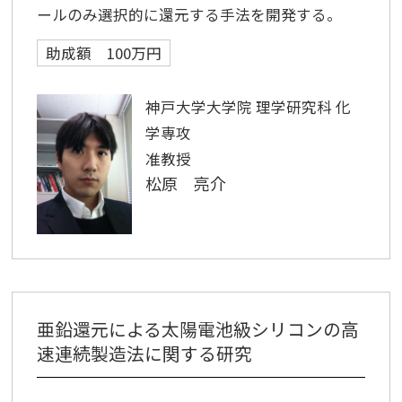
ールのみ選択的に還元する手法を開発する。
助成額 100万円
神戸大学大学院 理学研究科 化
学専攻
准教授
松原 亮介
亜鉛還元による太陽電池級シリコンの高
速連続製造法に関する研究