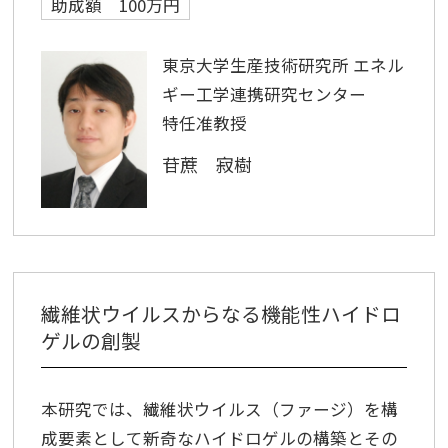
助成額 100万円
東京大学生産技術研究所 エネル
ギー工学連携研究センター
特任准教授
苷蔗 寂樹
繊維状ウイルスからなる機能性ハイドロ
ゲルの創製
本研究では、繊維状ウイルス（ファージ）を構
成要素として新奇なハイドロゲルの構築とその