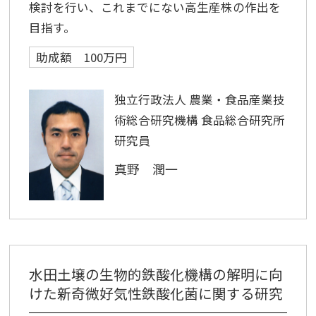
検討を行い、これまでにない高生産株の作出を
目指す。
助成額 100万円
独立行政法人 農業・食品産業技
術総合研究機構 食品総合研究所
研究員
真野 潤一
水田土壌の生物的鉄酸化機構の解明に向
けた新奇微好気性鉄酸化菌に関する研究