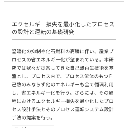
エクセルギー損失を最小化したプロセス
の設計と運転の基礎研究
温暖化の抑制や化石燃料の高騰に伴い、産業プ
ロセスの省エネルギー化が望まれている。本研
究では我々が提案してきた自己熱再生技術を基
盤とし、プロセス内で、プロセス流体のもつ自
己熱のみならず他のエネルギーも全て循環利用
し、省エネルギー化を行う。さらには、その過
程におけるエクセルギー損失を最小化したプロ
セス設計手法とそのプロセス運転システム設計
手法の提案を行う。