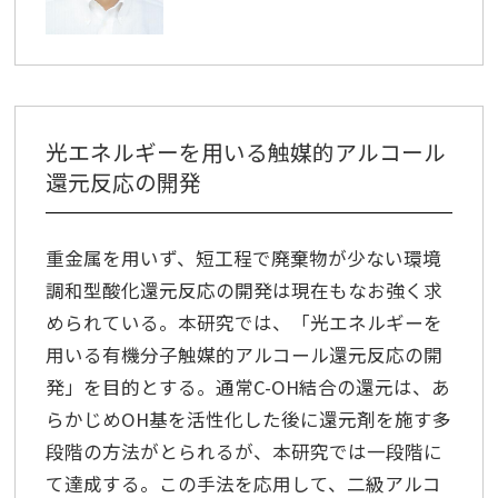
光エネルギーを用いる触媒的アルコール
還元反応の開発
重金属を用いず、短工程で廃棄物が少ない環境
調和型酸化還元反応の開発は現在もなお強く求
められている。本研究では、「光エネルギーを
用いる有機分子触媒的アルコール還元反応の開
発」を目的とする。通常C-OH結合の還元は、あ
らかじめOH基を活性化した後に還元剤を施す多
段階の方法がとられるが、本研究では一段階に
て達成する。この手法を応用して、二級アルコ