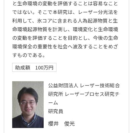
と生命環境の変動を評価することは容易なこと
ではない。そこで本研究は、レーザー分光法を
利用して、氷コアに含まれる人為起源物質と生
命環境起源物質を計測し、環境変化と生命環境
の変動を評価することを目的とし、今後の生命
環境保全の重要性を社会へ波及することをめざ
すものである。
助成額 100万円
公益財団法人 レーザー技術総合
研究所 レーザープロセス研究チ
ーム
研究員
櫻井 俊光