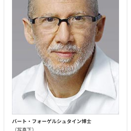
バート・フォーゲルシュタイン博士
（写真下）