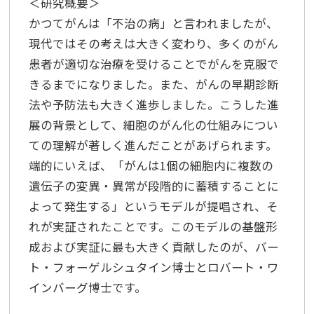
＜研究概要＞
かつてがんは「不治の病」と言われましたが、
現代ではその考えは大きく変わり、多くのがん
患者が適切な治療を受けることでがんを克服で
きるまでになりました。また、がんの早期診断
法や予防法も大きく進歩しました。こうした進
展の背景として、細胞のがん化の仕組みについ
ての理解が著しく進んだことがあげられます。
端的にいえば、「がんは1個の細胞内に複数の
遺伝子の変異・異常が段階的に蓄積することに
よって発生する」というモデルが提唱され、そ
れが実証されたことです。このモデルの基盤形
成および実証に最も大きく貢献したのが、バー
ト・フォーゲルシュタイン博士とロバート・ワ
インバーグ博士です。