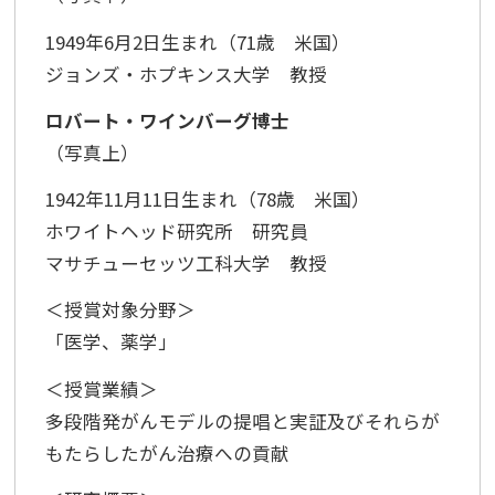
1949年6月2日生まれ（71歳 米国）
ジョンズ・ホプキンス大学 教授
ロバート・ワインバーグ博士
（写真上）
1942年11月11日生まれ（78歳 米国）
ホワイトヘッド研究所 研究員
マサチューセッツ工科大学 教授
＜授賞対象分野＞
「医学、薬学」
＜授賞業績＞
多段階発がんモデルの提唱と実証及びそれらが
もたらしたがん治療への貢献