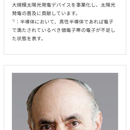
大規模太陽光発電デバイスを事業化し、太陽光
発電の普及に貢献しています。
：半導体において、真性半導体であれば電子
*1
で満たされているべき価電子帯の電子が不足し
た状態を表す。