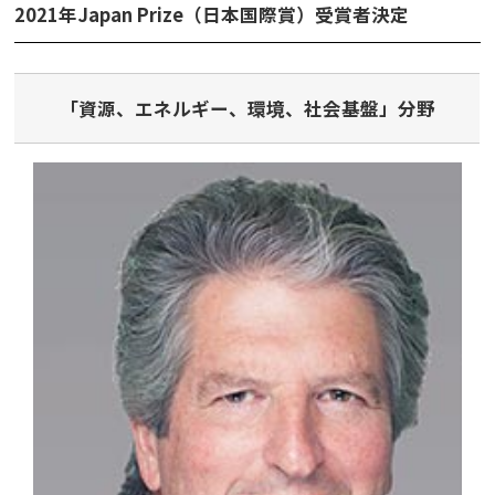
2021年Japan Prize（日本国際賞）受賞者決定
平成記念研究助成
ビデオ
「資源、エネルギー、環境、社会基盤」分野
イベント
Press