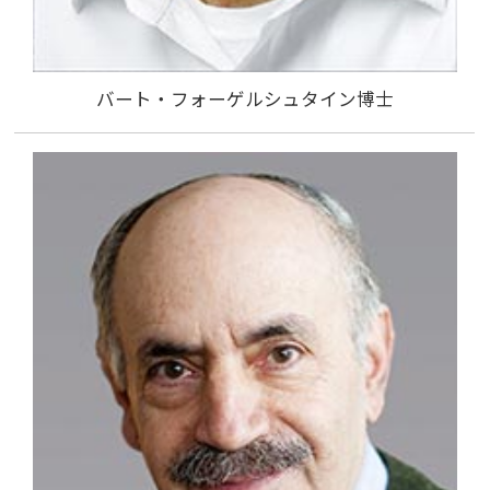
バート・フォーゲルシュタイン博士