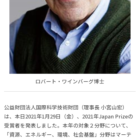
ロバート・ワインバーグ博士
公益財団法人国際科学技術財団（理事長 小宮山宏）
は、本日2021年1月29日（金）、2021年Japan Prizeの
受賞者を発表しました。本年の対象２分野について、
「資源、エネルギー、環境、社会基盤」分野はマーテ