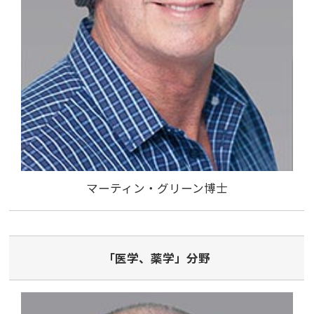
マーティン・グリーン博士
「医学、薬学」分野