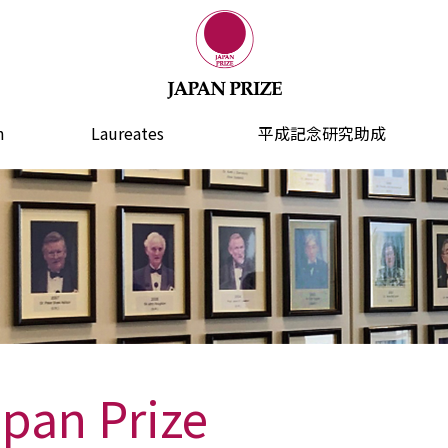
n
Laureates
平成記念研究助成
apan Prize