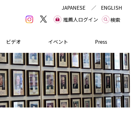
JAPANESE
ENGLISH
推薦人ログイン
ビデオ
イベント
Press