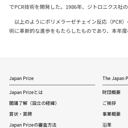
でPCR技術を開発した。1986年、ジトロニクス
以上のようにポリメラーゼチェイン反応（PCR）
術に革新的な進歩をもたらしたものであり、本年度
Japan Prize
The Japan P
Japan Prizeとは
財団概要
閣議了解（設立の経緯）
ご挨拶
賞状・賞牌
事業概要
Japan Prizeの審査方法
沿革