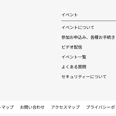
イベント
イベントについて
参加お申込み、各種お手続き
ビデオ配信
イベント一覧
よくある質問
セキュリティーについて
トマップ
お問い合わせ
アクセスマップ
プライバシーポ