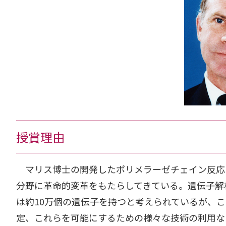
授賞理由
マリス博士の開発したポリメラーゼチェイン反応（Poly
分野に革命的変革をもたらしてきている。遺伝子解
は約10万個の遺伝子を持つと考えられているが、
定、これらを可能にするための様々な技術の利用な