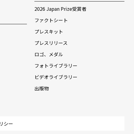
2026 Japan Prize受賞者
ファクトシート
プレスキット
プレスリリース
ロゴ、メダル
フォトライブラリー
ビデオライブラリー
出版物
リシー