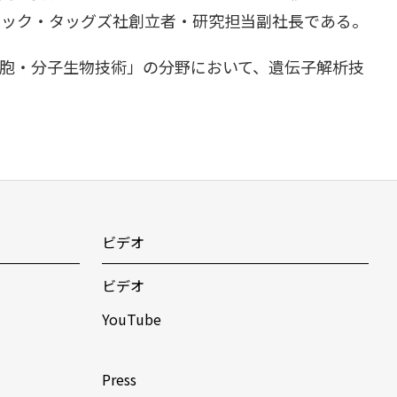
トミック・タッグズ社創立者・研究担当副社長である。
胞・分子生物技術」の分野において、遺伝子解析技
ビデオ
ビデオ
YouTube
Press