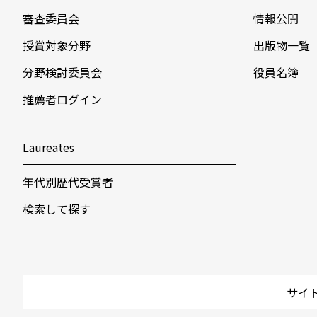
審査委員会
情報公開
授賞対象分野
出版物一覧
分野検討委員会
役員名簿
推薦者ログイン
Laureates
年代別歴代受賞者
検索して探す
サイ