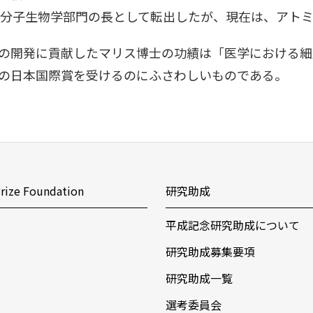
社の分子生物学部門の長として転出したが、現在は、ア
の開発に貢献したマリス博士の功績は「医学における細
の日本国際賞を受けるのにふさわしいものである。
rize Foundation
研究助成
平成記念研究助成について
研究助成募集要項
研究助成一覧
選考委員会