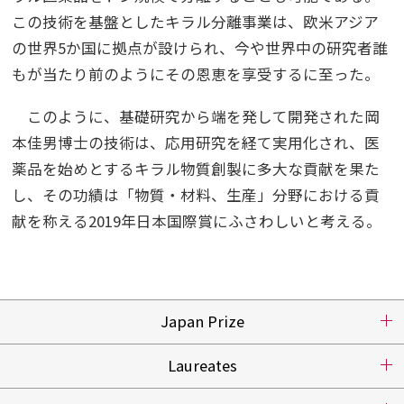
この技術を基盤としたキラル分離事業は、欧米アジア
の世界5か国に拠点が設けられ、今や世界中の研究者誰
もが当たり前のようにその恩恵を享受するに至った。
このように、基礎研究から端を発して開発された岡
本佳男博士の技術は、応用研究を経て実用化され、医
薬品を始めとするキラル物質創製に多大な貢献を果た
し、その功績は「物質・材料、生産」分野における貢
献を称える2019年日本国際賞にふさわしいと考える。
Japan Prize
Laureates