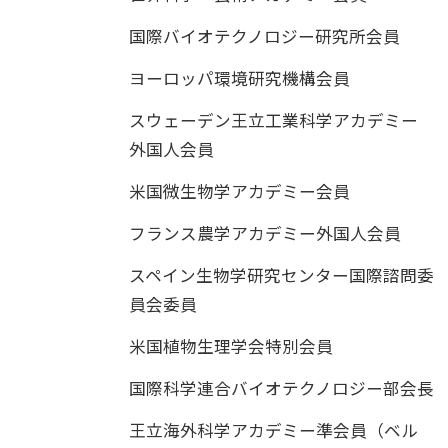
国際バイオテクノロジー研究所会員
ヨーロッパ環境研究機構会員
スウェーデン王立工業科学アカデミー
外国人会員
米国微生物学アカデミー会員
フランス農学アカデミー外国人会員
スペイン生物学研究センター国際諮問委
員会委員
米国植物生理学会特別会員
国際科学連合バイオテクノロジー部会長
王立海外科学アカデミー準会員（ベル