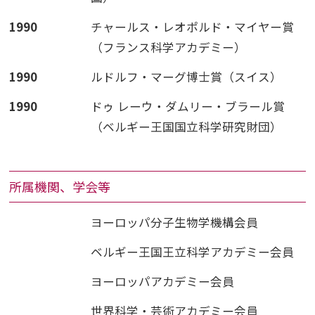
1990
チャールス・レオポルド・マイヤー賞
（フランス科学アカデミー）
1990
ルドルフ・マーグ博士賞（スイス）
1990
ドゥ レーウ・ダムリー・ブラール賞
（ベルギー王国国立科学研究財団）
所属機関、学会等
ヨーロッパ分子生物学機構会員
ベルギー王国王立科学アカデミー会員
ヨーロッパアカデミー会員
世界科学・芸術アカデミー会員