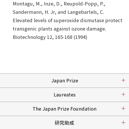
Montagu, M., Inze, D., Reupold-Popp, P.,
Sandermann, H. Jr, and Langebartels, C.
Elevated levels of superoxide dismutase protect
transgenic plants against ozone damage.
Biotechnology 12, 165-168 (1994)
Japan Prize
Laureates
The Japan Prize Foundation
研究助成