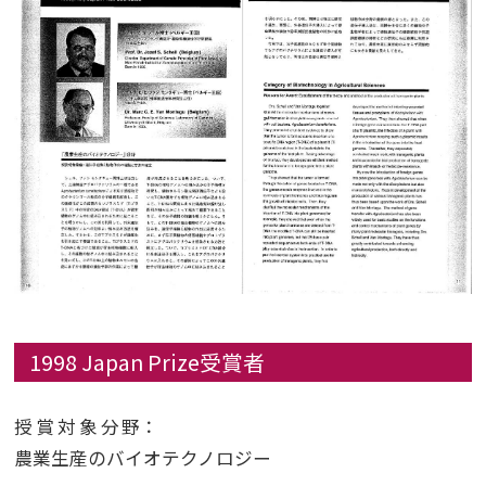
1998 Japan Prize受賞者
授賞対象分野
：
農業生産のバイオテクノロジー