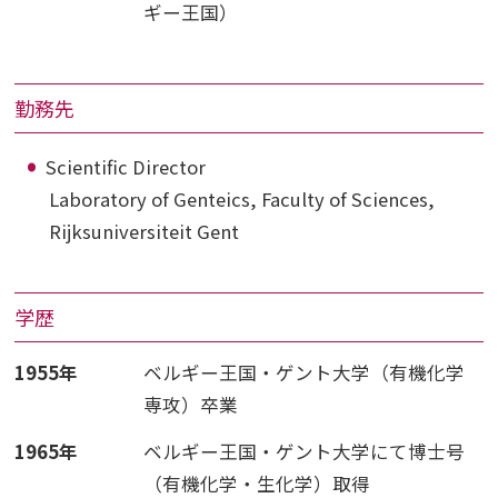
ギー王国）
勤務先
Scientific Director
Laboratory of Genteics, Faculty of Sciences,
Rijksuniversiteit Gent
学歴
1955年
ベルギー王国・ゲント大学（有機化学
専攻）卒業
1965年
ベルギー王国・ゲント大学にて博士号
（有機化学・生化学）取得