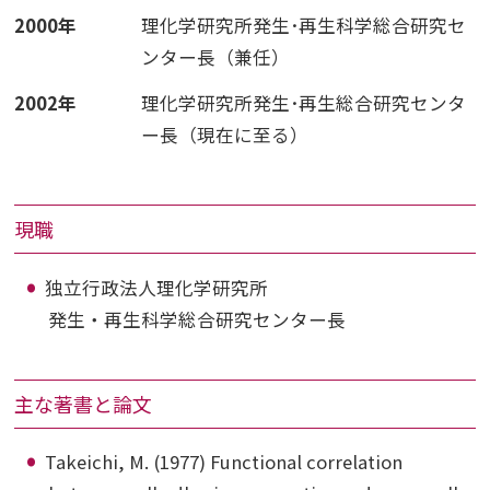
2000年
理化学研究所発生･再生科学総合研究セ
ンター長（兼任）
2002年
理化学研究所発生･再生総合研究センタ
ー長（現在に至る）
現職
独立行政法人理化学研究所
発生・再生科学総合研究センター長
主な著書と論文
Takeichi, M. (1977) Functional correlation