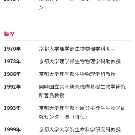
＞
職歴
1970年
京都大学理学部生物物理学科助手
1978年
京都大学理学部生物物理学科助教授
1986年
京都大学理学部生物物理学科教授
1992年
岡崎国立共同研究機構基礎生物学研究
所客員教授
1993年
京都大学理学部附属分子発生生物学研
究センター長（併任）
1999年
京都大学大学院生命科学研究科教授