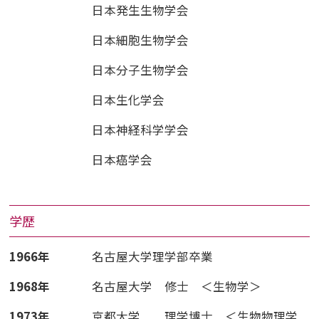
日本発生生物学会
日本細胞生物学会
日本分子生物学会
日本生化学会
日本神経科学学会
日本癌学会
学歴
1966年
名古屋大学理学部卒業
1968年
名古屋大学 修士 ＜生物学＞
1973年
京都大学 理学博士 ＜生物物理学