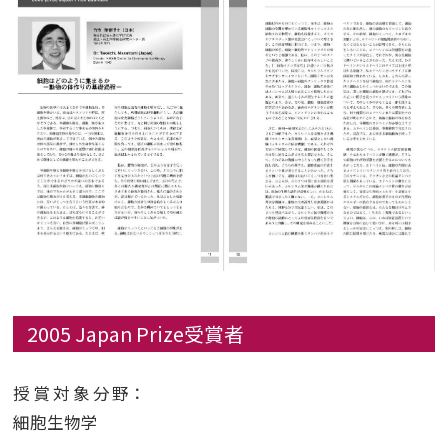
2005 Japan Prize受賞者
授賞対象分野
：
細胞生物学