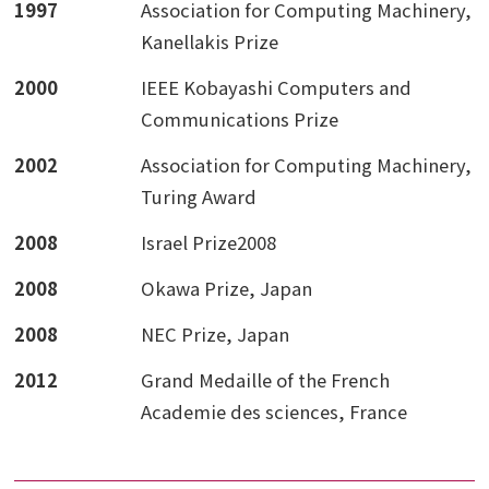
1997
Association for Computing Machinery,
Kanellakis Prize
2000
IEEE Kobayashi Computers and
Communications Prize
2002
Association for Computing Machinery,
Turing Award
2008
Israel Prize2008
2008
Okawa Prize, Japan
2008
NEC Prize, Japan
2012
Grand Medaille of the French
Academie des sciences, France