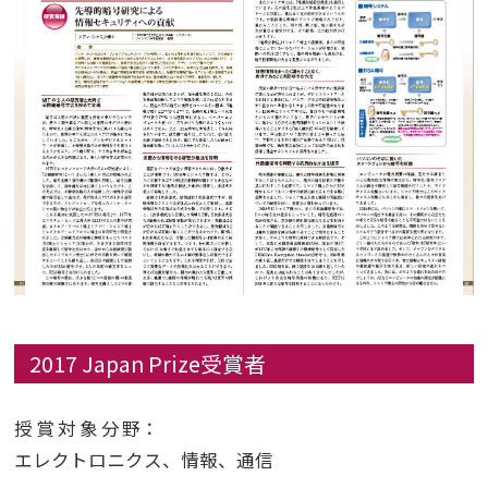
2017 Japan Prize受賞者
授賞対象分野
：
エレクトロニクス、情報、通信