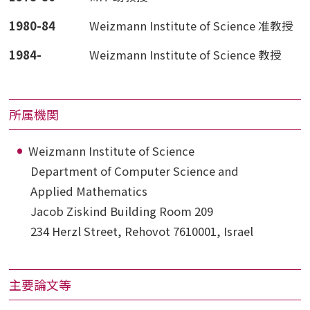
1980-84
Weizmann Institute of Science 准教授
1984-
Weizmann Institute of Science 教授
所属機関
Weizmann Institute of Science
Department of Computer Science and
Applied Mathematics
Jacob Ziskind Building Room 209
234 Herzl Street, Rehovot 7610001, Israel
主要論文等