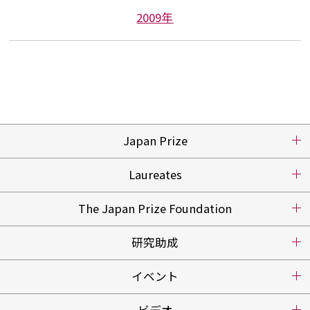
2009年
Japan Prize
Laureates
The Japan Prize Foundation
研究助成
イベント
ビデオ