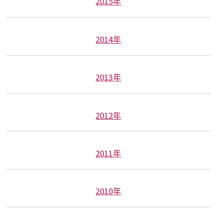
2015年
2014年
2013年
2012年
2011年
2010年