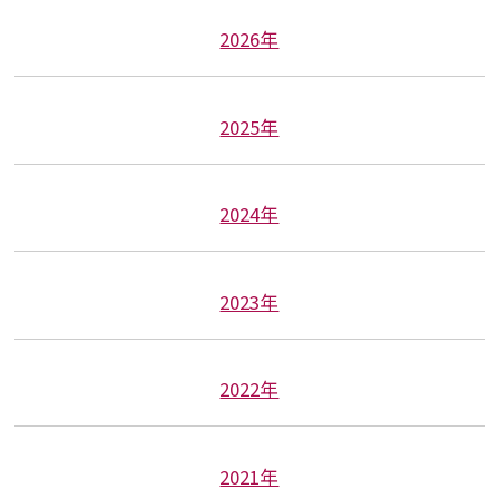
2026年
2025年
2024年
2023年
2022年
2021年