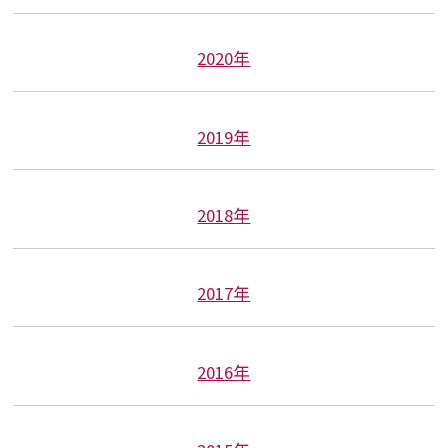
2020年
2019年
2018年
2017年
2016年