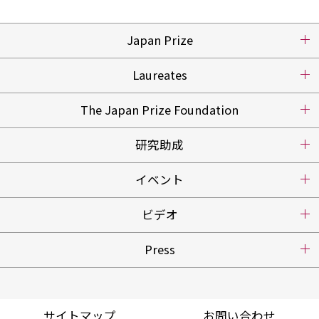
Japan Prize
Laureates
The Japan Prize Foundation
研究助成
イベント
ビデオ
Press
サイトマップ
お問い合わせ